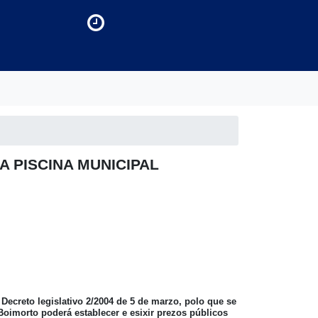
A PISCINA MUNICIPAL
 Decreto legislativo 2/2004 de 5 de marzo, polo que se
Boimorto poderá establecer e esixir prezos públicos