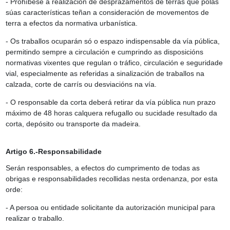
- Prohíbese a realización de desprazamentos de terras que polas
súas características teñan a consideración de movementos de
terra a efectos da normativa urbanística.
- Os traballos ocuparán só o espazo indispensable da vía pública,
permitindo sempre a circulación e cumprindo as disposicións
normativas vixentes que regulan o tráfico, circulación e seguridade
vial, especialmente as referidas a sinalización de traballos na
calzada, corte de carrís ou desviacións na vía.
- O responsable da corta deberá retirar da vía pública nun prazo
máximo de 48 horas calquera refugallo ou sucidade resultado da
corta, depósito ou transporte da madeira.
Artigo 6.-Responsabilidade
Serán responsables, a efectos do cumprimento de todas as
obrigas e responsabilidades recollidas nesta ordenanza, por esta
orde:
- A persoa ou entidade solicitante da autorización municipal para
realizar o traballo.