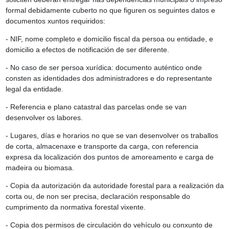
formal debidamente cuberto no que figuren os seguintes datos e
documentos xuntos requiridos:
- NIF, nome completo e domicilio fiscal da persoa ou entidade, e
domicilio a efectos de notificación de ser diferente.
- No caso de ser persoa xurídica: documento auténtico onde
consten as identidades dos administradores e do representante
legal da entidade.
- Referencia e plano catastral das parcelas onde se van
desenvolver os labores.
- Lugares, días e horarios no que se van desenvolver os traballos
de corta, almacenaxe e transporte da carga, con referencia
expresa da localización dos puntos de amoreamento e carga de
madeira ou biomasa.
- Copia da autorización da autoridade forestal para a realización da
corta ou, de non ser precisa, declaración responsable do
cumprimento da normativa forestal vixente.
- Copia dos permisos de circulación do vehículo ou conxunto de