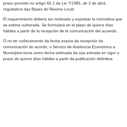
prazo previsto no artigo 65.2 da Lei 7/1985, de 2 de abril,
reguladora das Bases do Réxime Local
:
El requerimiento deberá ser motivado y expresar la normativa que
se estime vulnerada. Se formulará en el plazo de quince días
hábiles a partir de la recepción de la comunicación del acuerdo.
Ó no ter coñecemento da fecha exacta da recepción da
comunicación do acordo, o Servizo de Asistencia Económica a
Municipios toma como fecha estimada da súa entrada en vigor o
prazo de quince días hábiles a partir da publicación definitiva.