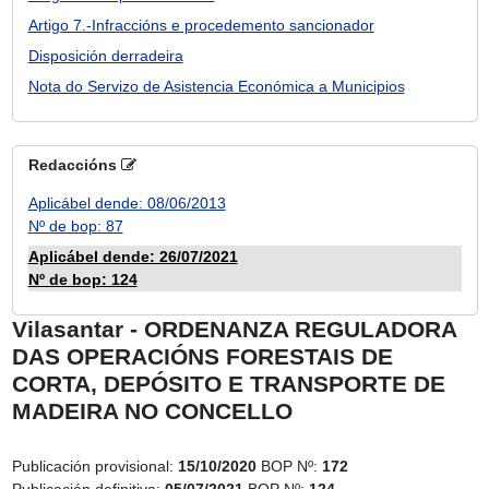
Artigo 7.-Infraccións e procedemento sancionador
Disposición derradeira
Nota do Servizo de Asistencia Económica a Municipios
Redaccións
Aplicábel dende: 08/06/2013
Nº de bop: 87
Aplicábel dende: 26/07/2021
Nº de bop: 124
Vilasantar - ORDENANZA REGULADORA
DAS OPERACIÓNS FORESTAIS DE
CORTA, DEPÓSITO E TRANSPORTE DE
MADEIRA NO CONCELLO
Publicación provisional:
15/10/2020
BOP Nº:
172