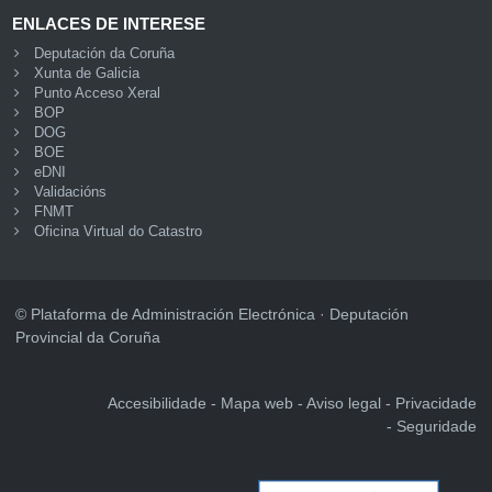
ENLACES DE INTERESE
Deputación da Coruña
Xunta de Galicia
Punto Acceso Xeral
BOP
DOG
BOE
eDNI
Validacións
FNMT
Oficina Virtual do Catastro
© Plataforma de Administración Electrónica · Deputación
Provincial da Coruña
Accesibilidade
Mapa web
Aviso legal
Privacidade
Seguridade