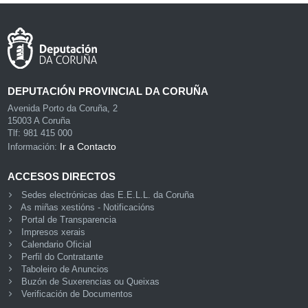
DEPUTACIÓN PROVINCIAL DA CORUÑA
Avenida Porto da Coruña, 2
15003 A Coruña
Tlf: 981 415 000
Ir a Contacto
Información:
ACCESOS DIRECTOS
Sedes electrónicas das E.E.L.L. da Coruña
As miñas xestións - Notificacións
Portal de Transparencia
Impresos xerais
Calendario Oficial
Perfil do Contratante
Taboleiro de Anuncios
Buzón de Suxerencias ou Queixas
Verificación de Documentos