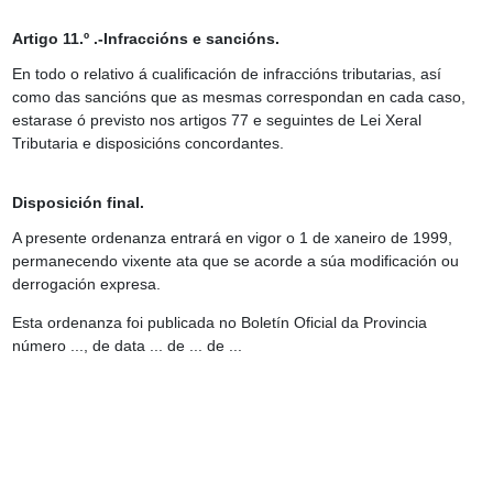
Artigo 11.º .-Infraccións e sancións.
En todo o relativo á cualificación de infraccións tributarias, así
como das sancións que as mesmas correspondan en cada caso,
estarase ó previsto nos artigos 77 e seguintes de Lei Xeral
Tributaria e disposicións concordantes.
Disposición final.
A presente ordenanza entrará en vigor o 1 de xaneiro de 1999,
permanecendo vixente ata que se acorde a súa modificación ou
derrogación expresa.
Esta ordenanza foi publicada no Boletín Oficial da Provincia
número ..., de data ... de ... de ...