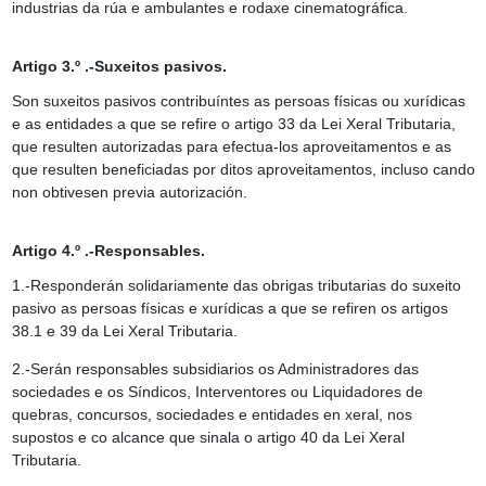
industrias da rúa e ambulantes e rodaxe cinematográfica.
Artigo 3.º .-Suxeitos pasivos.
Son suxeitos pasivos contribuíntes as persoas físicas ou xurídicas
e as entidades a que se refire o artigo 33 da Lei Xeral Tributaria,
que resulten autorizadas para efectua-los aproveitamentos e as
que resulten beneficiadas por ditos aproveitamentos, incluso cando
non obtivesen previa autorización.
Artigo 4.º .-Responsables.
1.-Responderán solidariamente das obrigas tributarias do suxeito
pasivo as persoas físicas e xurídicas a que se refiren os artigos
38.1 e 39 da Lei Xeral Tributaria.
2.-Serán responsables subsidiarios os Administradores das
sociedades e os Síndicos, Interventores ou Liquidadores de
quebras, concursos, sociedades e entidades en xeral, nos
supostos e co alcance que sinala o artigo 40 da Lei Xeral
Tributaria.