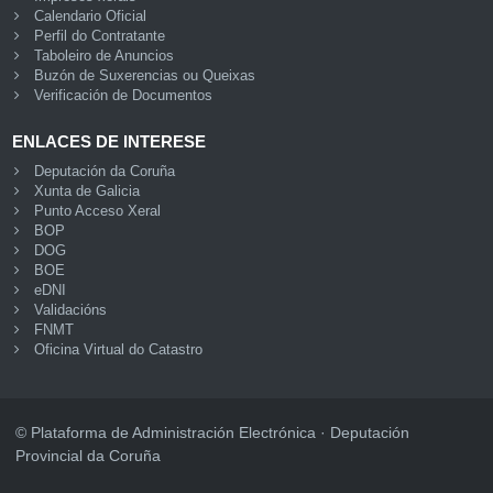
Calendario Oficial
Perfil do Contratante
Taboleiro de Anuncios
Buzón de Suxerencias ou Queixas
Verificación de Documentos
ENLACES DE INTERESE
Deputación da Coruña
Xunta de Galicia
Punto Acceso Xeral
BOP
DOG
BOE
eDNI
Validacións
FNMT
Oficina Virtual do Catastro
© Plataforma de Administración Electrónica · Deputación
Provincial da Coruña