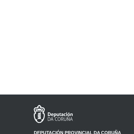
DEPUTACIÓN PROVINCIAL DA CORUÑA