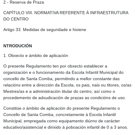
2.- Reserva de Praza
CAPÍTULO VIII. NORMATIVA REFERENTE Á INFRAESTRUTURA
DO CENTRO
Artigo 33. Medidas de seguridade e hixiene
NTRODUCIÓN
1. Obxecto e ámbito de aplicación
O presente Regulamento ten por obxecto establecer a
organización e o funcionamento da Escola Infantil Municipal do
concello de Santa Comba, permitindo a mellor constante das
relacións entre a dirección da Escola, os pais, nais ou titores, os/as
Mestres/as e a administración titular do centro, así como o
procedemento de adxudicación de prazas as condicións de uso.
Constitúe o ámbito de aplicación do presente Regulamento o
Concello de Santa Comba, concretamente á Escola Infantil
Municipal, empregada como equipamento diúrno de carácter
educativo/asistencial e dirixido á poboación infantil de 0 a 3 anos.