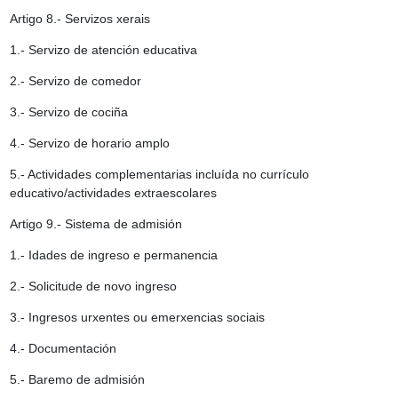
Artigo 8.- Servizos xerais
1.- Servizo de atención educativa
2.- Servizo de comedor
3.- Servizo de cociña
4.- Servizo de horario amplo
5.- Actividades complementarias incluída no currículo
educativo/actividades extraescolares
Artigo 9.- Sistema de admisión
1.- Idades de ingreso e permanencia
2.- Solicitude de novo ingreso
3.- Ingresos urxentes ou emerxencias sociais
4.- Documentación
5.- Baremo de admisión