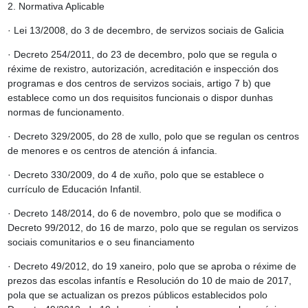
2. Normativa Aplicable
· Lei 13/2008, do 3 de decembro, de servizos sociais de Galicia
· Decreto 254/2011, do 23 de decembro, polo que se regula o
réxime de rexistro, autorización, acreditación e inspección dos
programas e dos centros de servizos sociais, artigo 7 b) que
establece como un dos requisitos funcionais o dispor dunhas
normas de funcionamento.
· Decreto 329/2005, do 28 de xullo, polo que se regulan os centros
de menores e os centros de atención á infancia.
· Decreto 330/2009, do 4 de xuño, polo que se establece o
currículo de Educación Infantil.
· Decreto 148/2014, do 6 de novembro, polo que se modifica o
Decreto 99/2012, do 16 de marzo, polo que se regulan os servizos
sociais comunitarios e o seu financiamento
· Decreto 49/2012, do 19 xaneiro, polo que se aproba o réxime de
prezos das escolas infantís e Resolución do 10 de maio de 2017,
pola que se actualizan os prezos públicos establecidos polo