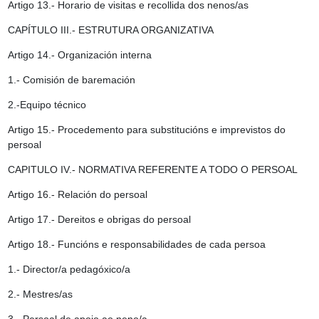
Artigo 13.- Horario de visitas e recollida dos nenos/as
CAPÍTULO III.- ESTRUTURA ORGANIZATIVA
Artigo 14.- Organización interna
1.- Comisión de baremación
2.-Equipo técnico
Artigo 15.- Procedemento para substitucións e imprevistos do
persoal
CAPITULO IV.- NORMATIVA REFERENTE A TODO O PERSOAL
Artigo 16.- Relación do persoal
Artigo 17.- Dereitos e obrigas do persoal
Artigo 18.- Funcións e responsabilidades de cada persoa
1.- Director/a pedagóxico/a
2.- Mestres/as