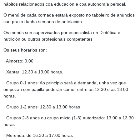
hábitos relacionados coa educación e coa autonomía persoal.
O menú de cada xornada estará exposto no taboleiro de anuncios
cun prazo dunha semana de antelación.
Os menús son supervisados por especialista en Dietética e
nutrición ou outros profesionais competentes
Os seus horarios son:
· Almorzo: 9.00
· Xantar: 12.30 e 13.00 horas.
· Grupo 0-1 anos: Ao principio será a demanda, unha vez que
empezan con papilla poderán comer entre as 12.30 e as 13.00
horas.
· Grupo 1-2 anos: 12.30 a 13.00 horas
· Grupos 2-3 anos ou grupo mixto (1-3) autorizado: 13.00 a 13.30
horas
· Merenda: de 16.30 a 17.00 horas