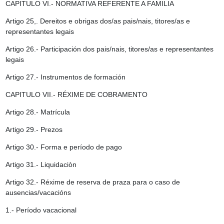
CAPITULO VI.- NORMATIVA REFERENTE A FAMILIA
Artigo 25,. Dereitos e obrigas dos/as pais/nais, titores/as e
representantes legais
Artigo 26.- Participación dos pais/nais, titores/as e representantes
legais
Artigo 27.- Instrumentos de formación
CAPITULO VII.- RÉXIME DE COBRAMENTO
Artigo 28.- Matrícula
Artigo 29.- Prezos
Artigo 30.- Forma e período de pago
Artigo 31.- Liquidaciòn
Artigo 32.- Réxime de reserva de praza para o caso de
ausencias/vacacións
1.- Período vacacional