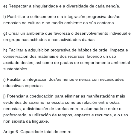
e) Respectar a singularidade e a diversidade de cada neno/a.
f) Posibilitar o coñecemento e a integración progresiva dos/as
nenos/as na cultura e no medio ambiente da súa contorna.
g) Crear un ambiente que favoreza o desenvolvemento individual e
en grupo nas actitudes e nas actividades diarias.
h) Facilitar a adquisición progresiva de hábitos de orde, limpeza e
conservación dos materiais e dos recursos, facendo un uso
axeitado destes, así como de pautas de comportamento ambiental
sustentables.
i) Facilitar a integración dos/as nenos e nenas con necesidades
educativas especiais.
j) Potenciar a coeducación para eliminar as manifestacións máis
evidentes de sexismo na escola como as relación entre os/as
nenos/as, a distribución de tarefas entre o alumnado e entre o
profesorado, a utilización de tempos, espazos e recursos, e o uso
non sexista da linguaxe.
Artigo 6. Capacidade total do centro