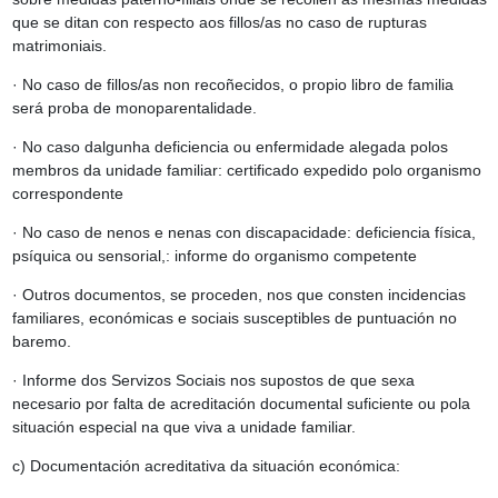
que se ditan con respecto aos fillos/as no caso de rupturas
matrimoniais.
· No caso de fillos/as non recoñecidos, o propio libro de familia
será proba de monoparentalidade.
· No caso dalgunha deficiencia ou enfermidade alegada polos
membros da unidade familiar: certificado expedido polo organismo
correspondente
· No caso de nenos e nenas con discapacidade: deficiencia física,
psíquica ou sensorial,: informe do organismo competente
· Outros documentos, se proceden, nos que consten incidencias
familiares, económicas e sociais susceptibles de puntuación no
baremo.
· Informe dos Servizos Sociais nos supostos de que sexa
necesario por falta de acreditación documental suficiente ou pola
situación especial na que viva a unidade familiar.
c) Documentación acreditativa da situación económica: