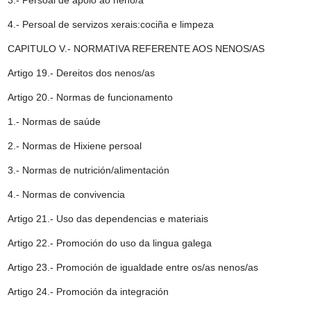
3.- Persoal de apoio ao neno/a
4.- Persoal de servizos xerais:cociña e limpeza
CAPITULO V.- NORMATIVA REFERENTE AOS NENOS/AS
Artigo 19.- Dereitos dos nenos/as
Artigo 20.- Normas de funcionamento
1.- Normas de saúde
2.- Normas de Hixiene persoal
3.- Normas de nutrición/alimentación
4.- Normas de convivencia
Artigo 21.- Uso das dependencias e materiais
Artigo 22.- Promoción do uso da lingua galega
Artigo 23.- Promoción de igualdade entre os/as nenos/as
Artigo 24.- Promoción da integración