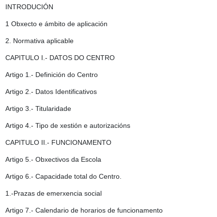
INTRODUCIÓN
1 Obxecto e ámbito de aplicación
2. Normativa aplicable
CAPITULO I.- DATOS DO CENTRO
Artigo 1.- Definición do Centro
Artigo 2.- Datos Identificativos
Artigo 3.- Titularidade
Artigo 4.- Tipo de xestión e autorizacións
CAPITULO II.- FUNCIONAMENTO
Artigo 5.- Obxectivos da Escola
Artigo 6.- Capacidade total do Centro.
1.-Prazas de emerxencia social
Artigo 7.- Calendario de horarios de funcionamento