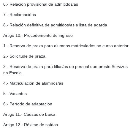
6.- Relación provisional de admitidos/as
7.- Reclamacións
8.- Relación definitiva de admitidos/as e lista de agarda
Artigo 10.- Procedemento de ingreso
1.- Reserva de praza para alumnos matriculados no curso anterior
2.- Solicitude de praza
3.- Reserva de praza para fillos/as do persoal que preste Servizos
na Escola
4.- Matriculación de alumnos/as
5.- Vacantes
6.- Período de adaptación
Artigo 11.- Causas de baixa
Artigo 12.- Réxime de saídas