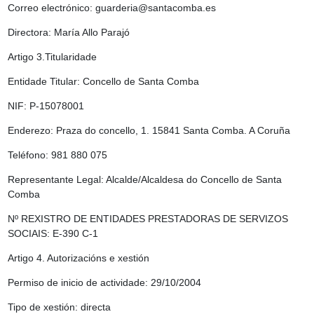
Correo electrónico: guarderia@santacomba.es
Directora: María Allo Parajó
Artigo 3.Titularidade
Entidade Titular: Concello de Santa Comba
NIF: P-15078001
Enderezo: Praza do concello, 1. 15841 Santa Comba. A Coruña
Teléfono: 981 880 075
Representante Legal: Alcalde/Alcaldesa do Concello de Santa
Comba
Nº REXISTRO DE ENTIDADES PRESTADORAS DE SERVIZOS
SOCIAIS: E-390 C-1
Artigo 4. Autorizacións e xestión
Permiso de inicio de actividade: 29/10/2004
Tipo de xestión: directa