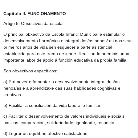
Capítulo II. FUNCIONAMENTO
Artigo 5. Obxectivos da escola
O principal obxectivo da Escola Infantil Municipal é estimular o
desenvolvemento harmónico e integral dos/as nenos/ as nos seus
primeiros anos de vida sen esquecer a parte asistencial
establecida para este tramo de idade. Realizando ademais unha
importante labor de apoio á función educativa da propia familia.
Son obxectivos específicos:
a) Promover e fomentar o desenvolvemento integral dos/as
nenos/as e a aprendizaxe das súas habilidades cognitivas e
creativas.
b) Facilitar a conciliación da vida laboral e familiar.
c) Facilitar o desenvolvemento de valores individuais e sociais
básicos: cooperación, solidariedade, igualdade, respecto...
d) Lograr un equilibrio afectivo satisfactorio.