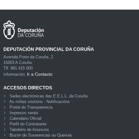
DEPUTACIÓN PROVINCIAL DA CORUÑA
Avenida Porto da Coruña, 2
15003 A Coruña
Tlf: 981 415 000
Ir a Contacto
Información:
ACCESOS DIRECTOS
Sedes electrónicas das E.E.L.L. da Coruña
As miñas xestións - Notificacións
Portal de Transparencia
Impresos xerais
Calendario Oficial
Perfil do Contratante
Taboleiro de Anuncios
Buzón de Suxerencias ou Queixas