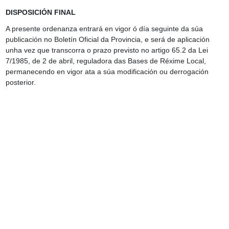
DISPOSICIÓN FINAL
A presente ordenanza entrará en vigor ó día seguinte da súa
publicación no Boletín Oficial da Provincia, e será de aplicación
unha vez que transcorra o prazo previsto no artigo 65.2 da Lei
7/1985, de 2 de abril, reguladora das Bases de Réxime Local,
permanecendo en vigor ata a súa modificación ou derrogación
posterior.