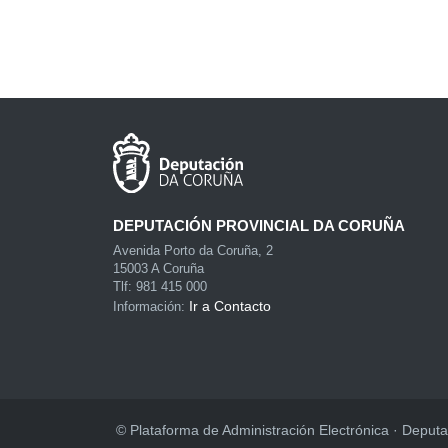
DEPUTACIÓN PROVINCIAL DA CORUÑA
Avenida Porto da Coruña, 2
15003 A Coruña
Tlf: 981 415 000
Ir a Contacto
Información:
© Plataforma de Administración Electrónica · Deputa