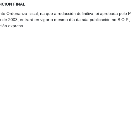
ICIÓN FINAL
nte Ordenanza fiscal, na que a redacción definitiva foi aprobada polo 
o de 2003, entrará en
vigor o mesmo día da súa publicación no B.O.P.
ión expresa.