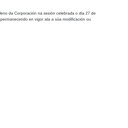
Pleno da Corporación na sesión celebrada o dia 27 de
, permanecendo en vigor ata a súa modificación ou