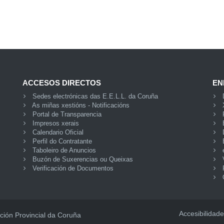
ACCESOS DIRECTOS
EN
Sedes electrónicas das E.E.L.L. da Coruña
As miñas xestións - Notificacións
Portal de Transparencia
Impresos xerais
Calendario Oficial
Perfil do Contratante
Taboleiro de Anuncios
Buzón de Suxerencias ou Queixas
Verificación de Documentos
Accesibilidade
ción Provincial da Coruña