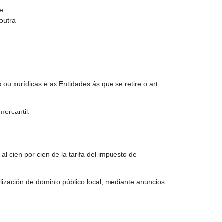
e
outra
ou xurídicas e as Entidades ás que se retire o art.
mercantil.
 cien por cien de la tarifa del impuesto de
lización de dominio público local, mediante anuncios