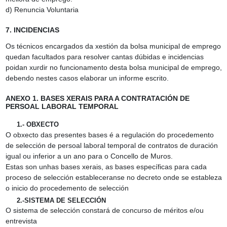
d) Renuncia Voluntaria
7. INCIDENCIAS
Os técnicos encargados da xestión da bolsa municipal de emprego
quedan facultados para resolver cantas dúbidas e incidencias
poidan xurdir no funcionamento desta bolsa municipal de emprego,
debendo nestes casos elaborar un informe escrito.
ANEXO 1. BASES XERAIS PARA A CONTRATACIÓN DE
PERSOAL LABORAL TEMPORAL
1.‑ OBXECTO
O obxecto das presentes bases é a regulación do procedemento
de selección de persoal laboral temporal de contratos de duración
igual ou inferior a un ano para o Concello de Muros.
Estas son unhas bases xerais, as bases específicas para cada
proceso de selección estableceranse no decreto onde se estableza
o inicio do procedemento de selección
2.‑SISTEMA DE SELECCIÓN
O sistema de selección constará de concurso de méritos e/ou
entrevista