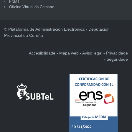
FNMT
Oficina Virtual do Catastro
© Plataforma de Administración Electrónica · Deputación
Provincial da Coruña
Accesibilidade
Mapa web
Aviso legal
Privacidade
Seguridade