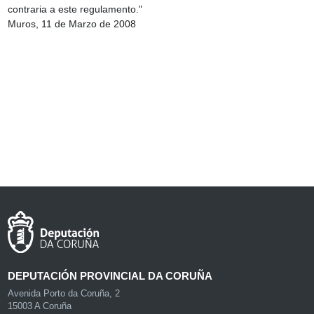
contraria a este regulamento."
Muros, 11 de Marzo de 2008
DEPUTACIÓN PROVINCIAL DA CORUÑA
Avenida Porto da Coruña, 2
15003 A Coruña