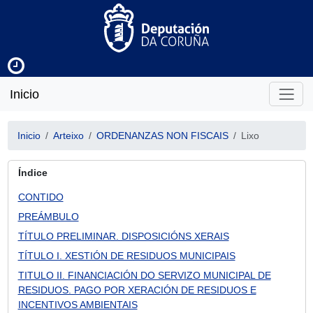
Inicio
Inicio
Arteixo
ORDENANZAS NON FISCAIS
Lixo
Índice
CONTIDO
PREÁMBULO
TÍTULO PRELIMINAR. DISPOSICIÓNS XERAIS
TÍTULO I. XESTIÓN DE RESIDUOS MUNICIPAIS
TITULO II. FINANCIACIÓN DO SERVIZO MUNICIPAL DE
RESIDUOS. PAGO POR XERACIÓN DE RESIDUOS E
INCENTIVOS AMBIENTAIS