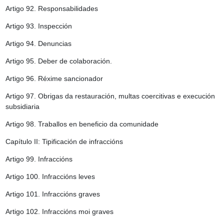
Artigo 92.
Responsabilidades
Artigo 93.
Inspección
Artigo 94.
Denuncias
Artigo 95.
Deber de colaboración.
Artigo 96.
Réxime sancionador
Artigo 97.
Obrigas da restauración, multas coercitivas e execución
subsidiaria
Artigo 98.
Traballos en beneficio da comunidade
Capítulo II: Tipificación de infraccións
Artigo 99.
Infraccións
Artigo 100.
Infraccións leves
Artigo 101.
Infraccións graves
Artigo 102.
Infraccións moi graves