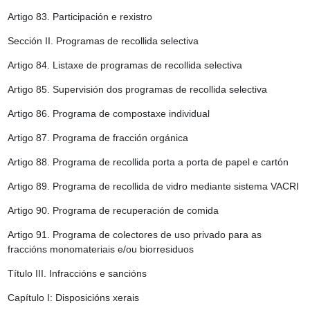
Artigo 83.
Participación e rexistro
Sección II. Programas de recollida selectiva
Artigo 84.
Listaxe de programas de recollida selectiva
Artigo 85.
Supervisión dos programas de recollida selectiva
Artigo 86.
Programa de compostaxe individual
Artigo 87.
Programa de fracción orgánica
Artigo 88.
Programa de recollida porta a porta de papel e cartón
Artigo 89.
Programa de recollida de vidro mediante sistema VACRI
Artigo 90.
Programa de recuperación de comida
Artigo 91.
Programa de colectores de uso privado para as
fraccións monomateriais e/ou biorresiduos
Título III. Infraccións e sancións
Capítulo I: Disposicións xerais