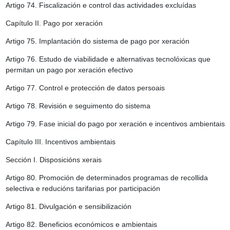
Artigo 74.
Fiscalización e control das actividades excluídas
Capítulo II. Pago por xeración
Artigo 75.
Implantación do sistema de pago por xeración
Artigo 76.
Estudo de viabilidade e alternativas tecnolóxicas que
permitan un pago por xeración efectivo
Artigo 77.
Control e protección de datos persoais
Artigo 78.
Revisión e seguimento do sistema
Artigo 79.
Fase inicial do pago por xeración e incentivos ambientais
Capítulo III. Incentivos ambientais
Sección I. Disposicións xerais
Artigo 80.
Promoción de determinados programas de recollida
selectiva e reducións tarifarias por participación
Artigo 81.
Divulgación e sensibilización
Artigo 82.
Beneficios económicos e ambientais