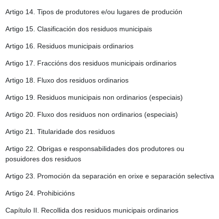
Artigo 14.
Tipos de produtores e/ou lugares de produción
Artigo 15.
Clasificación dos residuos municipais
Artigo 16.
Residuos municipais ordinarios
Artigo 17.
Fraccións dos residuos municipais ordinarios
Artigo 18.
Fluxo dos residuos ordinarios
Artigo 19.
Residuos municipais non ordinarios (especiais)
Artigo 20.
Fluxo dos residuos non ordinarios (especiais)
Artigo 21.
Titularidade dos residuos
Artigo 22.
Obrigas e responsabilidades dos produtores ou
posuidores dos residuos
Artigo 23.
Promoción da separación en orixe e separación selectiva
Artigo 24.
Prohibicións
Capítulo II. Recollida dos residuos municipais ordinarios