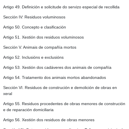
Artigo 49.
Definición e solicitude do servizo especial de recollida
Sección IV: Residuos voluminosos
Artigo 50.
Concepto e clasificación
Artigo 51.
Xestión dos residuos voluminosos
Sección V. Animais de compañía mortos
Artigo 52.
Inclusións e exclusións
Artigo 53.
Xestión dos cadáveres dos animais de compañía
Artigo 54.
Tratamento dos animais mortos abandonados
Sección VI. Residuos de construción e demolición de obras en
xeral
Artigo 55.
Residuos procedentes de obras menores de construción
e de reparación domiciliaria
Artigo 56.
Xestión dos residuos de obras menores