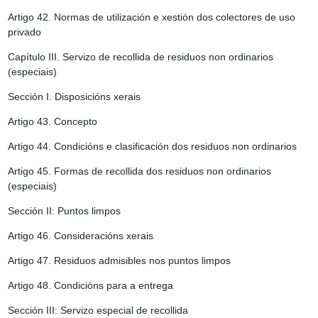
Artigo 42.
Normas de utilización e xestión dos colectores de uso
privado
Capítulo III. Servizo de recollida de residuos non ordinarios
(especiais)
Sección I. Disposicións xerais
Artigo 43.
Concepto
Artigo 44.
Condicións e clasificación dos residuos non ordinarios
Artigo 45.
Formas de recollida dos residuos non ordinarios
(especiais)
Sección II: Puntos limpos
Artigo 46.
Consideracións xerais
Artigo 47.
Residuos admisibles nos puntos limpos
Artigo 48.
Condicións para a entrega
Sección III: Servizo especial de recollida