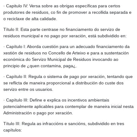
· Capitulo IV: Versa sobre as obrigas específicas para certos
produtores de residuos, co fin de promover a recollida separada e
o reciclaxe de alta calidade.
Título II: Esta parte centrase no financiamento do servizo de
residuos municipal e no pago por xeración, está subdividido en:
· Capítulo I: Aborda cuestión para un adecuado financiamento da
xestión de residuos no Concello de Arteixo e para a sustentación
económica do Servizo Municipal de Residuos invocando ao
principio de ¿quen contamina, paga¿.
· Capítulo II: Regula o sistema de pago por xeración, tentando que
se reflicta de maneira proporcional a distribución do custe dos
servizo entre os usuarios.
· Capítulo III: Define e explica os incentivos ambientais
potencialmente aplicables para contemplar de maneira inicial nesta
Administración o pago por xeración.
Título III: Regula as infraccións e sancións, subdividido en tres
capítulos: