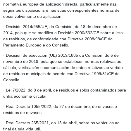
normativa europea de aplicación directa, particularmente nas
seguintes disposicións e nas súas correspondentes normas de
desenvolvemento ou aplicación:
· Decisión 2014/955/UE, da Comisión, do 18 de decembro de
2014, pola que se modifica a Decisión 2000/532/CE sobre a lista
de residuos, de conformidade coa Directiva 2008/98/CE do
Parlamento Europeo e do Consello.
· Decisión de execución (UE) 2019/1885 da Comisión, do 6 de
novembro de 2019, pola que se establecen normas relativas ao
cálculo, verificación e comunicación de datos relativos ao vertido
de residuos municipais de acordo coa Directiva 1999/31/CE do
Consello.
· Lei 7/2022, do 8 de abril, de residuos e solos contaminados para
unha economía circular.
· Real Decreto 1055/2022, do 27 de decembro, de envases e
residuos de envases.
· Real Decreto 265/2021, do 13 de abril, sobre os vehículos ao
final da súa vida útil.