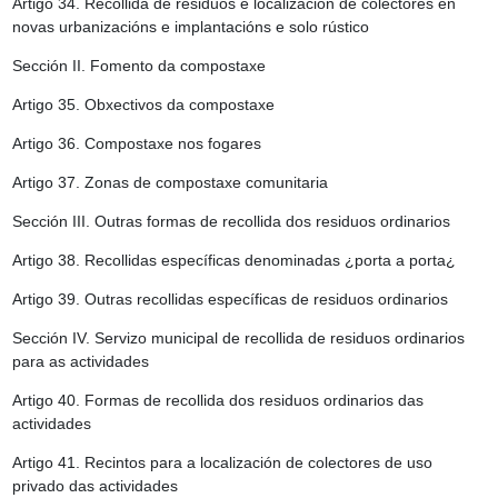
Artigo 34.
Recollida de residuos e localización de colectores en
novas urbanizacións e implantacións e solo rústico
Sección II. Fomento da compostaxe
Artigo 35.
Obxectivos da compostaxe
Artigo 36.
Compostaxe nos fogares
Artigo 37.
Zonas de compostaxe comunitaria
Sección III. Outras formas de recollida dos residuos ordinarios
Artigo 38.
Recollidas específicas denominadas ¿porta a porta¿
Artigo 39.
Outras recollidas específicas de residuos ordinarios
Sección IV. Servizo municipal de recollida de residuos ordinarios
para as actividades
Artigo 40.
Formas de recollida dos residuos ordinarios das
actividades
Artigo 41.
Recintos para a localización de colectores de uso
privado das actividades