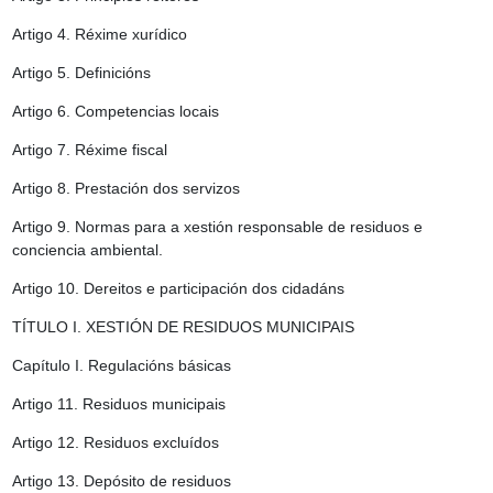
Artigo 4.
Réxime xurídico
Artigo 5.
Definicións
Artigo 6.
Competencias locais
Artigo 7.
Réxime fiscal
Artigo 8.
Prestación dos servizos
Artigo 9.
Normas para a xestión responsable de residuos e
conciencia ambiental.
Artigo 10.
Dereitos e participación dos cidadáns
TÍTULO I. XESTIÓN DE RESIDUOS MUNICIPAIS
Capítulo I. Regulacións básicas
Artigo 11.
Residuos municipais
Artigo 12.
Residuos excluídos
Artigo 13.
Depósito de residuos