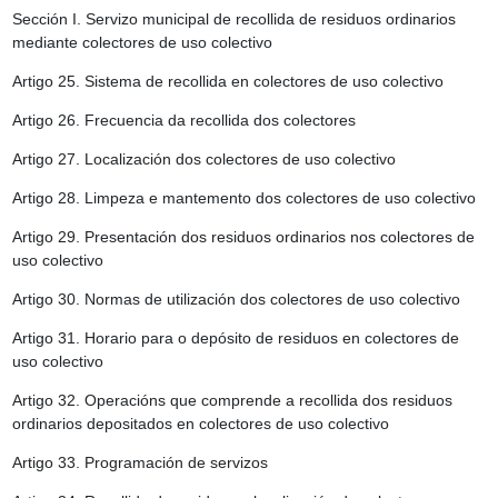
Sección I. Servizo municipal de recollida de residuos ordinarios
mediante colectores de uso colectivo
Artigo 25.
Sistema de recollida en colectores de uso colectivo
Artigo 26.
Frecuencia da recollida dos colectores
Artigo 27.
Localización dos colectores de uso colectivo
Artigo 28.
Limpeza e mantemento dos colectores de uso colectivo
Artigo 29.
Presentación dos residuos ordinarios nos colectores de
uso colectivo
Artigo 30.
Normas de utilización dos colectores de uso colectivo
Artigo 31.
Horario para o depósito de residuos en colectores de
uso colectivo
Artigo 32.
Operacións que comprende a recollida dos residuos
ordinarios depositados en colectores de uso colectivo
Artigo 33.
Programación de servizos