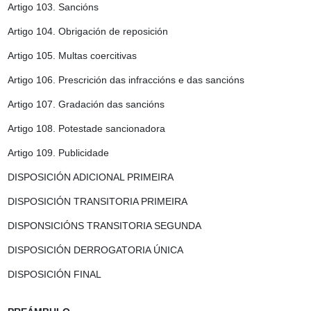
Artigo 103.
Sancións
Artigo 104.
Obrigación de reposición
Artigo 105.
Multas coercitivas
Artigo 106.
Prescrición das infraccións e das sancións
Artigo 107.
Gradación das sancións
Artigo 108.
Potestade sancionadora
Artigo 109.
Publicidade
DISPOSICIÓN ADICIONAL PRIMEIRA
DISPOSICIÓN TRANSITORIA PRIMEIRA
DISPONSICIÓNS TRANSITORIA SEGUNDA
DISPOSICIÓN DERROGATORIA ÚNICA
DISPOSICIÓN FINAL