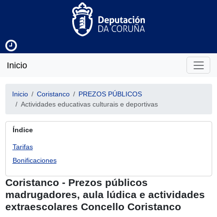
Inicio
Inicio
Coristanco
PREZOS PÚBLICOS
Actividades educativas culturais e deportivas
Índice
Tarifas
Bonificaciones
Coristanco - Prezos públicos
madrugadores, aula lúdica e actividades
extraescolares Concello Coristanco