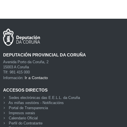
DEPUTACIÓN PROVINCIAL DA CORUÑA
Avenida Porto da Coruña, 2
15003 A Coruña
Tlf: 981 415 000
Ir a Contacto
Información:
ACCESOS DIRECTOS
Sedes electrónicas das E.E.L.L. da Coruña
As miñas xestións - Notificacións
Portal de Transparencia
Impresos xerais
Calendario Oficial
Perfil do Contratante