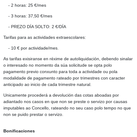
- 2 horas: 25 €/mes
- 3 horas: 37,50 €/mes
- PREZO DÍA SOLTO: 2 €/DÍA
Tarifas para as
actividades extraescolares
:
- 10 € por actividade/mes.
As tarifas exisiranse en réxime de autoliquidación, debendo sinalar
o interesado no momento da súa solicitude se opta polo
pagamento previo conxunto para toda a actividade ou pola
modalidade de pagamento rateado por trimestres con caracter
anticipado ao inicio de cada trimestre natural.
Unicamente procederá a devolución das cotas aboadas por
adiantado nos casos en que non se preste o servizo por causas
imputables ao Concello, rateando no seu caso polo tempo no que
non se puido prestar o servizo.
Bonificaciones