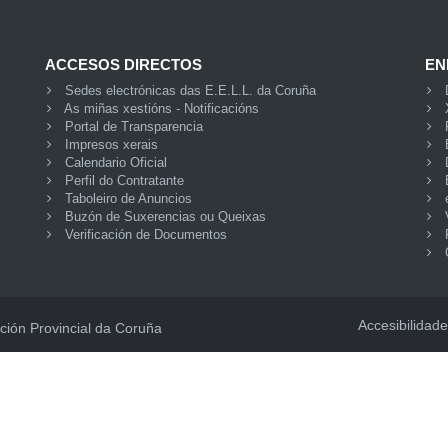
ACCESOS DIRECTOS
EN
Sedes electrónicas das E.E.L.L. da Coruña
As miñas xestións - Notificacións
Portal de Transparencia
Impresos xerais
Calendario Oficial
Perfil do Contratante
Taboleiro de Anuncios
Buzón de Suxerencias ou Queixas
Verificación de Documentos
Accesibilidade
ción Provincial da Coruña