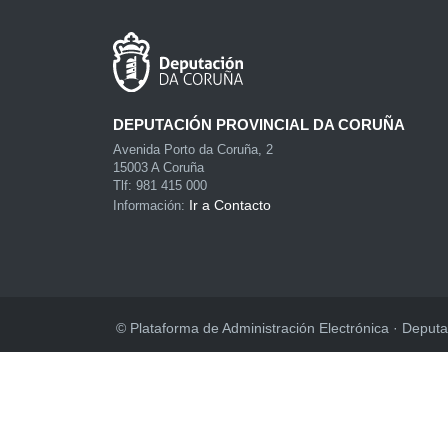
DEPUTACIÓN PROVINCIAL DA CORUÑA
Avenida Porto da Coruña, 2
15003 A Coruña
Tlf: 981 415 000
Ir a Contacto
Información:
© Plataforma de Administración Electrónica · Deputa