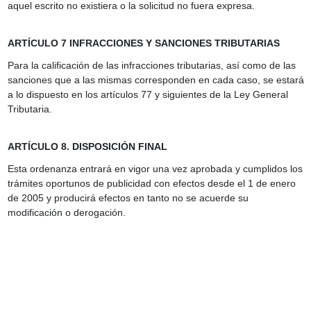
aquel escrito no existiera o la solicitud no fuera expresa.
ARTÍCULO 7 INFRACCIONES Y SANCIONES TRIBUTARIAS
Para la calificación de las infracciones tributarias, así como de las
sanciones que a las mismas corresponden en cada caso, se estará
a lo dispuesto en los artículos 77 y siguientes de la Ley General
Tributaria.
ARTÍCULO 8. DISPOSICIÓN FINAL
Esta ordenanza entrará en vigor una vez aprobada y cumplidos los
trámites oportunos de publicidad con efectos desde el 1 de enero
de 2005 y producirá efectos en tanto no se acuerde su
modificación o derogación.