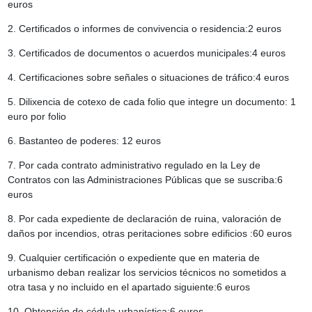
euros
2. Certificados o informes de convivencia o residencia:2 euros
3. Certificados de documentos o acuerdos municipales:4 euros
4. Certificaciones sobre señales o situaciones de tráfico:4 euros
5. Dilixencia de cotexo de cada folio que integre un documento: 1
euro por folio
6. Bastanteo de poderes: 12 euros
7. Por cada contrato administrativo regulado en la Ley de
Contratos con las Administraciones Públicas que se suscriba:6
euros
8. Por cada expediente de declaración de ruina, valoración de
daños por incendios, otras peritaciones sobre edificios :60 euros
9. Cualquier certificación o expediente que en materia de
urbanismo deban realizar los servicios técnicos no sometidos a
otra tasa y no incluido en el apartado siguiente:6 euros
10. Obtención de cédula urbanística:6 euros