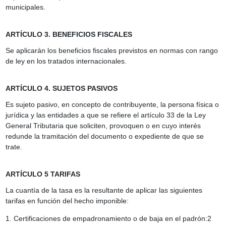
municipales.
ARTÍCULO 3. BENEFICIOS FISCALES
Se aplicarán los beneficios fiscales previstos en normas con rango
de ley en los tratados internacionales.
ARTÍCULO 4. SUJETOS PASIVOS
Es sujeto pasivo, en concepto de contribuyente, la persona física o
jurídica y las entidades a que se refiere el artículo 33 de la Ley
General Tributaria que soliciten, provoquen o en cuyo interés
redunde la tramitación del documento o expediente de que se
trate.
ARTÍCULO 5 TARIFAS
La cuantía de la tasa es la resultante de aplicar las siguientes
tarifas en función del hecho imponible:
1. Certificaciones de empadronamiento o de baja en el padrón:2