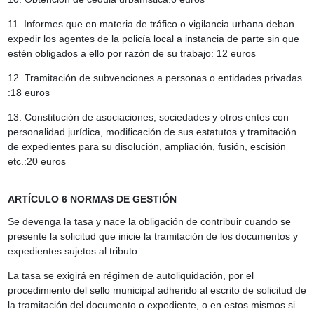
11. Informes que en materia de tráfico o vigilancia urbana deban
expedir los agentes de la policía local a instancia de parte sin que
estén obligados a ello por razón de su trabajo: 12 euros
12. Tramitación de subvenciones a personas o entidades privadas
:18 euros
13. Constitución de asociaciones, sociedades y otros entes con
personalidad jurídica, modificación de sus estatutos y tramitación
de expedientes para su disolución, ampliación, fusión, escisión
etc.:20 euros
ARTÍCULO 6 NORMAS DE GESTIÓN
Se devenga la tasa y nace la obligación de contribuir cuando se
presente la solicitud que inicie la tramitación de los documentos y
expedientes sujetos al tributo.
La tasa se exigirá en régimen de autoliquidación, por el
procedimiento del sello municipal adherido al escrito de solicitud de
la tramitación del documento o expediente, o en estos mismos si