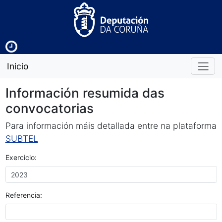
Inicio
Información resumida das
convocatorias
Para información máis detallada entre na plataforma
SUBTEL
Exercicio:
Referencia: