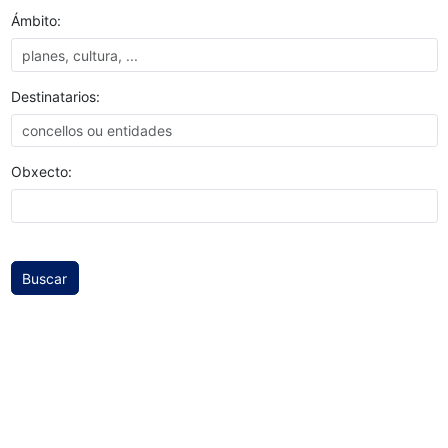
Ámbito:
Destinatarios:
Obxecto: