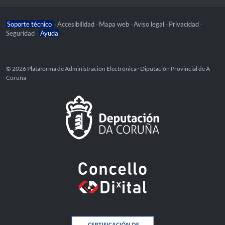
Soporte técnico
Accesibilidad
Mapa web
Aviso legal
Privacidad
-
-
-
-
-
Seguridad
Ayuda
-
© 2026 Plataforma de Administración Electrónica · Diputación Provincial de A
Coruña