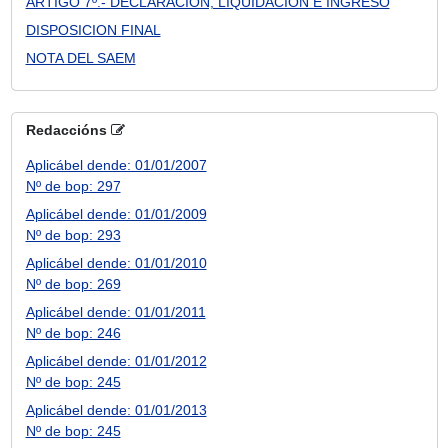
ARTIGO 7º.- DECLARACIÓN, LIQUIDACIÓN E INGRESO
DISPOSICION FINAL
NOTA DEL SAEM
Redaccións
Aplicábel dende: 01/01/2007
Nº de bop: 297
Aplicábel dende: 01/01/2009
Nº de bop: 293
Aplicábel dende: 01/01/2010
Nº de bop: 269
Aplicábel dende: 01/01/2011
Nº de bop: 246
Aplicábel dende: 01/01/2012
Nº de bop: 245
Aplicábel dende: 01/01/2013
Nº de bop: 245