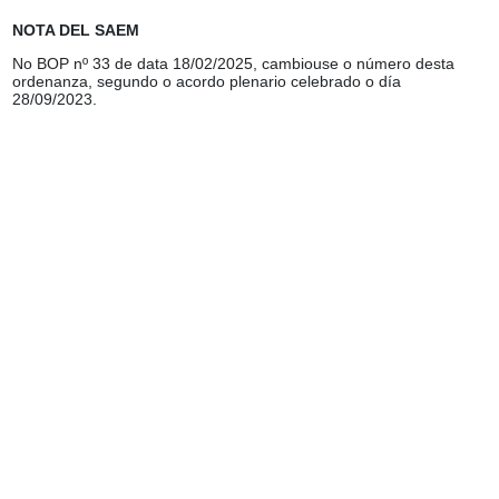
NOTA DEL SAEM
No BOP nº 33 de data 18/02/2025, cambiouse o número desta
ordenanza, segundo o acordo plenario celebrado o día
28/09/2023.