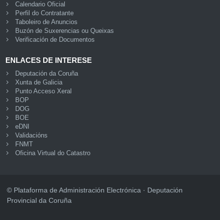
Calendario Oficial
Perfil do Contratante
Taboleiro de Anuncios
Buzón de Suxerencias ou Queixas
Verificación de Documentos
ENLACES DE INTERESE
Deputación da Coruña
Xunta de Galicia
Punto Acceso Xeral
BOP
DOG
BOE
eDNI
Validacións
FNMT
Oficina Virtual do Catastro
© Plataforma de Administración Electrónica · Deputación
Provincial da Coruña