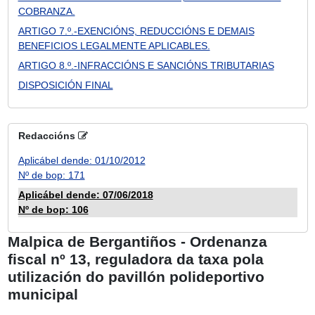
COBRANZA.
ARTIGO 7.º.-EXENCIÓNS, REDUCCIÓNS E DEMAIS
BENEFICIOS LEGALMENTE APLICABLES.
ARTIGO 8.º.-INFRACCIÓNS E SANCIÓNS TRIBUTARIAS
DISPOSICIÓN FINAL
Redaccións
Aplicábel dende: 01/10/2012
Nº de bop: 171
Aplicábel dende: 07/06/2018
Nº de bop: 106
Malpica de Bergantiños - Ordenanza
fiscal nº 13, reguladora da taxa pola
utilización do pavillón polideportivo
municipal