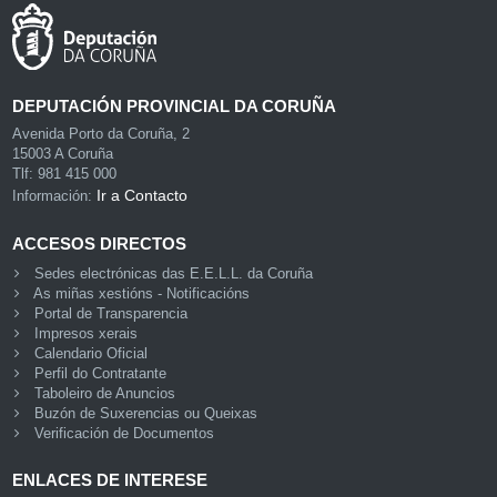
DEPUTACIÓN PROVINCIAL DA CORUÑA
Avenida Porto da Coruña, 2
15003 A Coruña
Tlf: 981 415 000
Ir a Contacto
Información:
ACCESOS DIRECTOS
Sedes electrónicas das E.E.L.L. da Coruña
As miñas xestións - Notificacións
Portal de Transparencia
Impresos xerais
Calendario Oficial
Perfil do Contratante
Taboleiro de Anuncios
Buzón de Suxerencias ou Queixas
Verificación de Documentos
ENLACES DE INTERESE