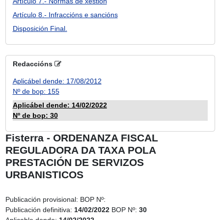
Artículo 7.- Normas de xestión
Artículo 8.- Infraccións e sancións
Disposición Final.
Redaccións
Aplicábel dende: 17/08/2012
Nº de bop: 155
Aplicábel dende: 14/02/2022
Nº de bop: 30
Fisterra - ORDENANZA FISCAL
REGULADORA DA TAXA POLA
PRESTACIÓN DE SERVIZOS
URBANISTICOS
Publicación provisional:
BOP Nº:
Publicación definitiva:
14/02/2022
BOP Nº:
30