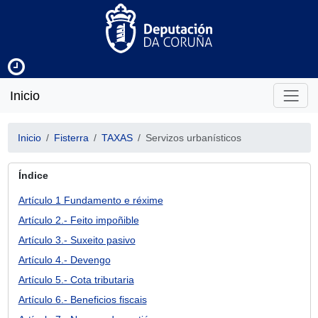
Inicio
Inicio
Fisterra
TAXAS
Servizos urbanísticos
Índice
Artículo 1 Fundamento e réxime
Artículo 2.- Feito impoñible
Artículo 3.- Suxeito pasivo
Artículo 4.- Devengo
Artículo 5.- Cota tributaria
Artículo 6.- Beneficios fiscais