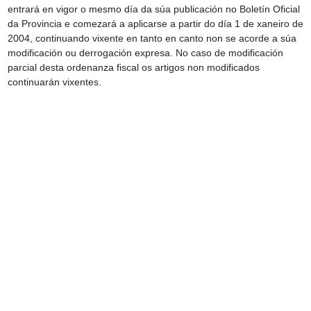
entrará en vigor o mesmo día da súa publicación no Boletín Oficial
da Provincia e comezará a aplicarse a partir do día 1 de xaneiro de
2004, continuando vixente en tanto en canto non se acorde a súa
modificación ou derrogación expresa. No caso de modificación
parcial desta ordenanza fiscal os artigos non modificados
continuarán vixentes.