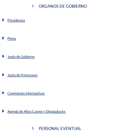
ORGANOS DE GOBIERNO
Presidencia
Pleno
Junta de Gobierno
Junta de Portavoces
Comisiones Informativas
Agenda de Altos Cargos y Diputadas/os
PERSONAL EVENTUAL