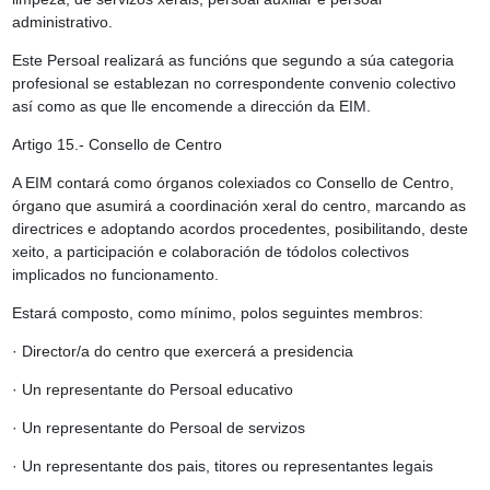
administrativo.
Este Persoal realizará as funcións que segundo a súa categoria
profesional se establezan no correspondente convenio colectivo
así como as que lle encomende a dirección da EIM.
Artigo 15.- Consello de Centro
A EIM contará como órganos colexiados co Consello de Centro,
órgano que asumirá a coordinación xeral do centro, marcando as
directrices e adoptando acordos procedentes, posibilitando, deste
xeito, a participación e colaboración de tódolos colectivos
implicados no funcionamento.
Estará composto, como mínimo, polos seguintes membros:
· Director/a do centro que exercerá a presidencia
· Un representante do Persoal educativo
· Un representante do Persoal de servizos
· Un representante dos pais, titores ou representantes legais