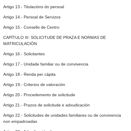
Artigo 13.- Titulacións do persoal
Artigo 14.- Persoal de Servizos
Artigo 15.- Consello de Centro
CAPÍTULO III: SOLICITUDE DE PRAZA E NORMAS DE
MATRICULACIÓN
Artigo 16.- Solicitantes
Artigo 17.- Unidade familiar ou de convivencia
Artigo 18.- Renda per cápita
Artigo 19.- Criterios de valoración
Artigo 20.- Procedemento de solicitude
Artigo 21.- Prazos de solicitude e adxudicación
Artigo 22.-
Solicitudes de unidades familiares ou de convivencia
non empadroadas