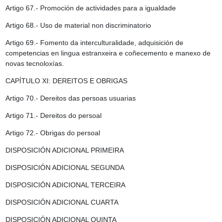
Artigo 67.- Promoción de actividades para a igualdade
Artigo 68.- Uso de material non discriminatorio
Artigo 69.- Fomento da interculturalidade, adquisición de
competencias en lingua estranxeira e coñecemento e manexo de
novas tecnoloxías.
CAPÍTULO XI: DEREITOS E OBRIGAS
Artigo 70.- Dereitos das persoas usuarias
Artigo 71.- Dereitos do persoal
Artigo 72.- Obrigas do persoal
DISPOSICIÓN ADICIONAL PRIMEIRA
DISPOSICIÓN ADICIONAL SEGUNDA
DISPOSICIÓN ADICIONAL TERCEIRA
DISPOSICIÓN ADICIONAL CUARTA
DISPOSICIÓN ADICIONAL QUINTA