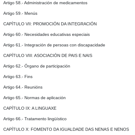
Artigo 58.- Administración de medicamentos
Artigo 59.- Menús
CAPÍTULO VII: PROMOCIÓN DA INTEGRACIÓN
Artigo 60.- Necesidades educativas especiais
Artigo 61.- Integración de persoas con discapacidade
CAPÍTULO VIII: ASOCIACIÓN DE PAIS E NAIS
Artigo 62.- Órgano de participación
Artigo 63.- Fins
Artigo 64.- Reunións
Artigo 65.- Normas de aplicación
CAPÍTULO IX: A LINGUAXE
Artigo 66.- Tratamento lingüístico
CAPÍTULO X: FOMENTO DA IGUALDADE DAS NENAS E NENOS