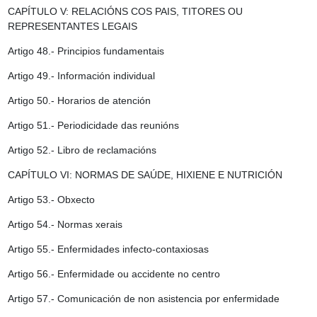
CAPÍTULO V: RELACIÓNS COS PAIS, TITORES OU
REPRESENTANTES LEGAIS
Artigo 48.- Principios fundamentais
Artigo 49.- Información individual
Artigo 50.- Horarios de atención
Artigo 51.- Periodicidade das reunións
Artigo 52.- Libro de reclamacións
CAPÍTULO VI: NORMAS DE SAÚDE, HIXIENE E NUTRICIÓN
Artigo 53.- Obxecto
Artigo 54.- Normas xerais
Artigo 55.- Enfermidades infecto-contaxiosas
Artigo 56.- Enfermidade ou accidente no centro
Artigo 57.- Comunicación de non asistencia por enfermidade