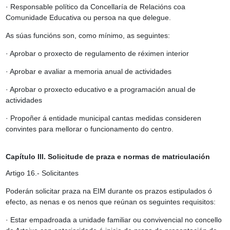
· Responsable político da Concellaría de Relacións coa
Comunidade Educativa ou persoa na que delegue.
As súas funcións son, como mínimo, as seguintes:
· Aprobar o proxecto de regulamento de réximen interior
· Aprobar e avaliar a memoria anual de actividades
· Aprobar o proxecto educativo e a programación anual de
actividades
· Propoñer á entidade municipal cantas medidas consideren
convintes para mellorar o funcionamento do centro.
Capítulo III. Solicitude de praza e normas de matriculación
Artigo 16.-
Solicitantes
Poderán solicitar praza na EIM durante os prazos estipulados ó
efecto, as nenas e os nenos que reúnan os seguintes requisitos:
· Estar empadroada a unidade familiar ou convivencial no concello