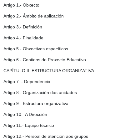
Artigo 1.- Obxecto.
Artigo 2.- Ámbito de aplicación
Artigo 3.- Definición
Artigo 4.- Finalidade
Artigo 5.- Obxectivos específicos
Artigo 6.- Contidos do Proxecto Educativo
CAPÍTULO II: ESTRUCTURA ORGANIZATIVA
Artigo 7. - Dependencia
Artigo 8.- Organización das unidades
Artigo 9.- Estructura organizativa
Artigo 10.- A Dirección
Artigo 11.- Equipo técnico
Artigo 12.- Persoal de atención aos grupos