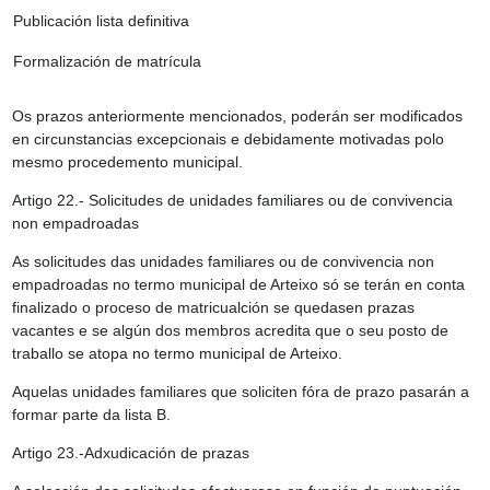
Publicación lista definitiva
Formalización de matrícula
Os prazos anteriormente mencionados, poderán ser modificados
en circunstancias excepcionais e debidamente motivadas polo
mesmo procedemento municipal.
Artigo 22.- Solicitudes de unidades familiares ou de convivencia
non empadroadas
As solicitudes das unidades familiares ou de convivencia non
empadroadas no termo municipal de Arteixo só se terán en conta
finalizado o proceso de matricualción se quedasen prazas
vacantes e se algún dos membros acredita que o seu posto de
traballo se atopa no termo municipal de Arteixo.
Aquelas unidades familiares que soliciten fóra de prazo pasarán a
formar parte da lista B.
Artigo 23.-Adxudicación de prazas