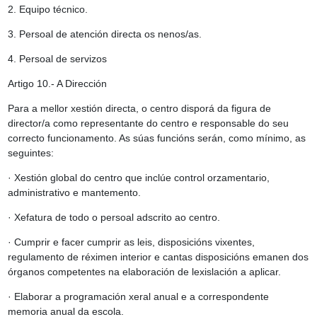
2. Equipo técnico.
3. Persoal de atención directa os nenos/as.
4. Persoal de servizos
Artigo 10.- A Dirección
Para a mellor xestión directa, o centro disporá da figura de
director/a como representante do centro e responsable do seu
correcto funcionamento. As súas funcións serán, como mínimo, as
seguintes:
· Xestión global do centro que inclúe control orzamentario,
administrativo e mantemento.
· Xefatura de todo o persoal adscrito ao centro.
· Cumprir e facer cumprir as leis, disposicións vixentes,
regulamento de réximen interior e cantas disposicións emanen dos
órganos competentes na elaboración de lexislación a aplicar.
· Elaborar a programación xeral anual e a correspondente
memoria anual da escola.