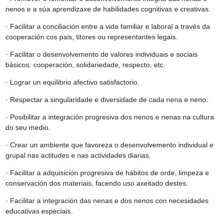
nenos e a súa aprendizaxe de habilidades cognitivas e creativas.
· Facilitar a conciliación entre a vida familiar e laboral a través da
cooperación cos pais, titores ou representantes legais.
· Facilitar o desenvolvemento de valores individuais e sociais
básicos: cooperación, solidariedade, respecto, etc.
· Lograr un equilibrio afectivo satisfactorio.
· Respectar a singularidade e diversidade de cada nena e neno.
· Posibilitar a integración progresiva dos nenos e nenas na cultura
do seu medio.
· Crear un ambiente que favoreza o desenvolvemento individual e
grupal nas actitudes e nas actividades diarias.
· Facilitar a adquisición progresiva de hábitos de orde, limpeza e
conservación dos materiais, facendo uso axeitado destes.
· Facilitar a integración das nenas e dos nenos con necesidades
educativas especiais.