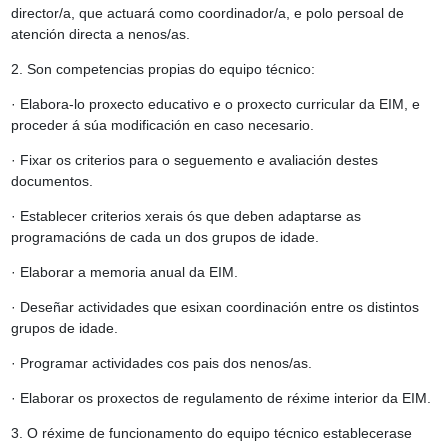
director/a, que actuará como coordinador/a, e polo persoal de
atención directa a nenos/as.
2. Son competencias propias do equipo técnico:
· Elabora-lo proxecto educativo e o proxecto curricular da EIM, e
proceder á súa modificación en caso necesario.
· Fixar os criterios para o seguemento e avaliación destes
documentos.
· Establecer criterios xerais ós que deben adaptarse as
programacións de cada un dos grupos de idade.
· Elaborar a memoria anual da EIM.
· Deseñar actividades que esixan coordinación entre os distintos
grupos de idade.
· Programar actividades cos pais dos nenos/as.
· Elaborar os proxectos de regulamento de réxime interior da EIM.
3. O réxime de funcionamento do equipo técnico establecerase