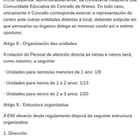
Comunidade Educativa
do Concello de Arteixo. En todo caso,
unicamente ó Concello corresponde exercer a representación do
centro ante outras entidades distintas á local, debendo estipular en
que persoa/as ou órganos delega as mesmas cando así o estime
oportuno.
Artigo 8.- Organización das unidades
A relación do Persoal de atención directa as nenas e nenos será,
como máximo, a seguinte:
· Unidades para nenos/as menores de 1 ano: 1/8
· Unidades para nenos de 1 a 2 anos: 1/13
· Unidades para nenos de 2 a 3 anos: 1/20
Artigo 9.- Estructura organizativa
A EIM obxecto deste regulamento disporá da seguinte estructura
organizativa:
1. Dirección.