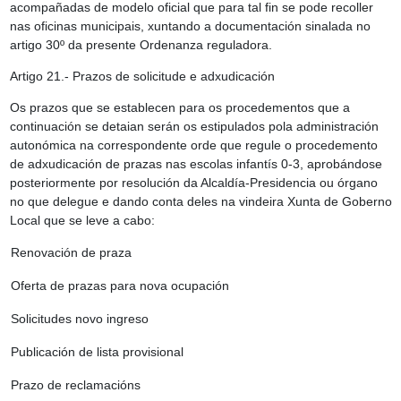
acompañadas de modelo oficial que para tal fin se pode recoller
nas oficinas municipais, xuntando a documentación sinalada no
artigo 30º da presente Ordenanza reguladora.
Artigo 21.- Prazos de solicitude e adxudicación
Os prazos que se establecen para os procedementos que a
continuación se detaian serán os estipulados pola administración
autonómica na correspondente orde que regule o procedemento
de adxudicación de prazas nas escolas infantís 0-3, aprobándose
posteriormente por resolución da Alcaldía-Presidencia ou órgano
no que delegue e dando conta deles na vindeira Xunta de Goberno
Local que se leve a cabo:
Renovación de praza
Oferta de prazas para nova ocupación
Solicitudes novo ingreso
Publicación de lista provisional
Prazo de reclamacións