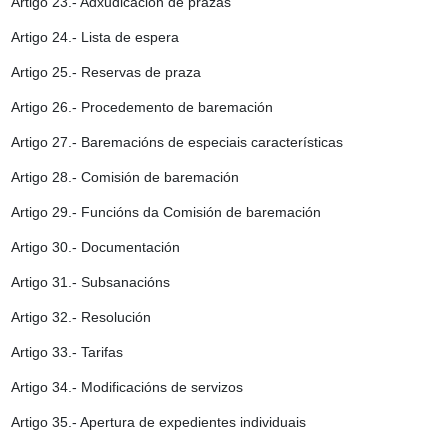
Artigo 23.- Adxudicación de prazas
Artigo 24.- Lista de espera
Artigo 25.- Reservas de praza
Artigo 26.- Procedemento de baremación
Artigo 27.- Baremacións de especiais características
Artigo 28.- Comisión de baremación
Artigo 29.- Funcións da Comisión de baremación
Artigo 30.- Documentación
Artigo 31.- Subsanacións
Artigo 32.- Resolución
Artigo 33.- Tarifas
Artigo 34.- Modificacións de servizos
Artigo 35.- Apertura de expedientes individuais