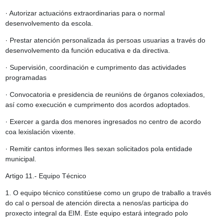
· Autorizar actuacións extraordinarias para o normal
desenvolvemento da escola.
· Prestar atención personalizada ás persoas usuarias a través do
desenvolvemento da función educativa e da directiva.
· Supervisión, coordinación e cumprimento das actividades
programadas
· Convocatoria e presidencia de reunións de órganos colexiados,
así como execución e cumprimento dos acordos adoptados.
· Exercer a garda dos menores ingresados no centro de acordo
coa lexislación vixente.
· Remitir cantos informes lles sexan solicitados pola entidade
municipal.
Artigo 11.- Equipo Técnico
1. O equipo técnico constitúese como un grupo de traballo a través
do cal o persoal de atención directa a nenos/as participa do
proxecto integral da EIM. Este equipo estará integrado polo