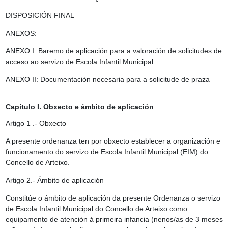
DISPOSICIÓN FINAL
ANEXOS:
ANEXO I: Baremo de aplicación para a valoración de solicitudes de
acceso ao servizo de Escola Infantil Municipal
ANEXO II: Documentación necesaria para a solicitude de praza
Capítulo I. Obxecto e ámbito de aplicación
Artigo 1 .- Obxecto
A presente ordenanza ten por obxecto establecer a organización e
funcionamento do servizo de Escola Infantil Municipal (EIM) do
Concello de Arteixo.
Artigo 2.- Ámbito de aplicación
Constitúe o ámbito de aplicación da presente Ordenanza o servizo
de Escola Infantil Municipal do Concello de Arteixo como
equipamento de atención á primeira infancia (nenos/as de 3 meses