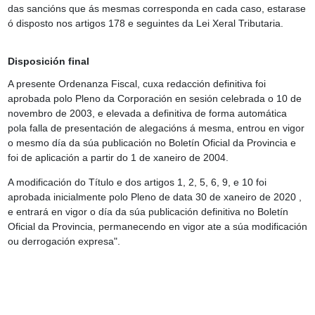
das sancións que ás mesmas corresponda en cada caso, estarase
ó disposto nos artigos 178 e seguintes da Lei Xeral Tributaria.
Disposición final
A presente Ordenanza Fiscal, cuxa redacción definitiva foi
aprobada polo Pleno da Corporación en sesión celebrada o 10 de
novembro de 2003, e elevada a definitiva de forma automática
pola falla de presentación de alegacións á mesma, entrou en vigor
o mesmo día da súa publicación no Boletín Oficial da Provincia e
foi de aplicación a partir do 1 de xaneiro de 2004.
A modificación do Título e dos artigos 1, 2, 5, 6, 9, e 10 foi
aprobada inicialmente polo Pleno de data 30 de xaneiro de 2020 ,
e entrará en vigor o día da súa publicación definitiva no Boletín
Oficial da Provincia, permanecendo en vigor ate a súa modificación
ou derrogación expresa".