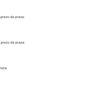
 prezo da praza:
 prezo da praza:
raza: