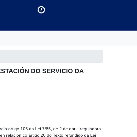
RESTACIÓN DO SERVICIO DA
olo artigo 106 da Lei 7/85, de 2 de abril, reguladora
en relación co artigo 20 do Texto refundido da Lei