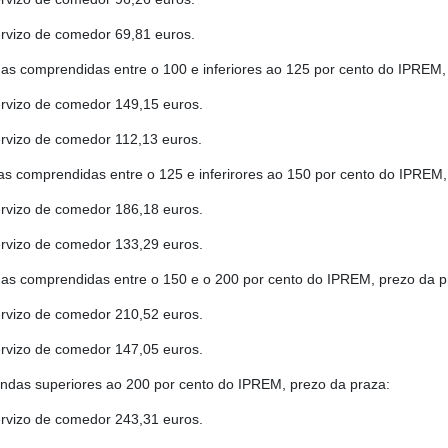
ervizo de comedor 69,81 euros.
as comprendidas entre o 100 e inferiores ao 125 por cento do IPREM,
ervizo de comedor 149,15 euros.
ervizo de comedor 112,13 euros.
as comprendidas entre o 125 e inferirores ao 150 por cento do IPREM,
ervizo de comedor 186,18 euros.
ervizo de comedor 133,29 euros.
as comprendidas entre o 150 e o 200 por cento do IPREM, prezo da p
ervizo de comedor 210,52 euros.
ervizo de comedor 147,05 euros.
endas superiores ao 200 por cento do IPREM, prezo da praza:
ervizo de comedor 243,31 euros.