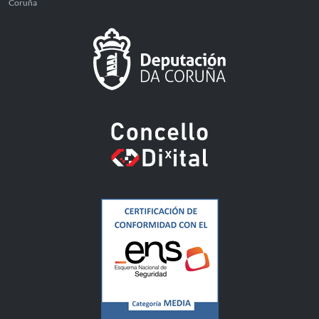
Coruña