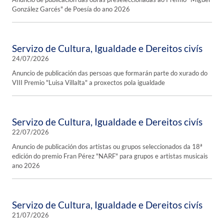
González Garcés" de Poesía do ano 2026
Servizo de Cultura, Igualdade e Dereitos civís
24/07/2026
Anuncio de publicación das persoas que formarán parte do xurado do
VIII Premio "Luisa Villalta" a proxectos pola igualdade
Servizo de Cultura, Igualdade e Dereitos civís
22/07/2026
Anuncio de publicación dos artistas ou grupos seleccionados da 18ª
edición do premio Fran Pérez "NARF" para grupos e artistas musicais
ano 2026
Servizo de Cultura, Igualdade e Dereitos civís
21/07/2026