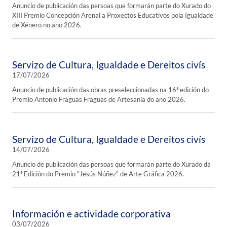
Anuncio de publicación das persoas que formarán parte do Xurado do
XIII Premio Concepción Arenal a Proxectos Educativos pola Igualdade
de Xénero no ano 2026.
Servizo de Cultura, Igualdade e Dereitos civís
17/07/2026
Anuncio de publicación das obras preseleccionadas na 16ª edición do
Premio Antonio Fraguas Fraguas de Artesanía do ano 2026.
Servizo de Cultura, Igualdade e Dereitos civís
14/07/2026
Anuncio de publicación das persoas que formarán parte do Xurado da
21ª Edición do Premio "Jesús Núñez" de Arte Gráfica 2026.
Información e actividade corporativa
03/07/2026