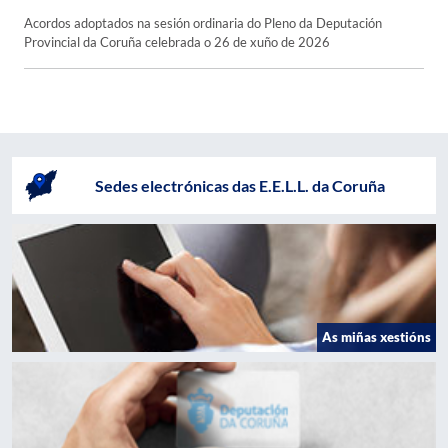
Acordos adoptados na sesión ordinaria do Pleno da Deputación
Provincial da Coruña celebrada o 26 de xuño de 2026
Sedes electrónicas das E.E.L.L. da Coruña
As miñas xestións