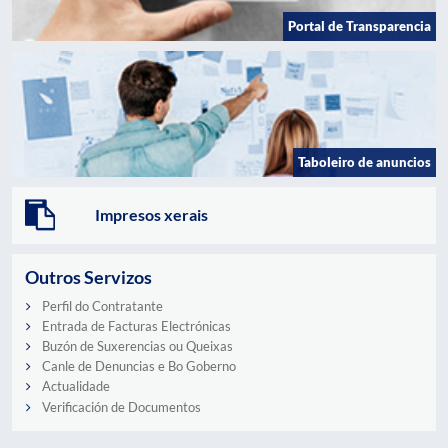
Portal de Transparencia
Taboleiro de anuncios
Impresos xerais
Outros Servizos
Perfil do Contratante
Entrada de Facturas Electrónicas
Buzón de Suxerencias ou Queixas
Canle de Denuncias e Bo Goberno
Actualidade
Verificación de Documentos