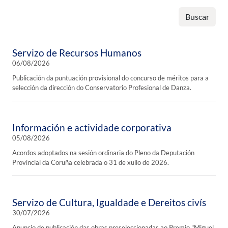
Buscar
Servizo de Recursos Humanos
06/08/2026
Publicación da puntuación provisional do concurso de méritos para a
selección da dirección do Conservatorio Profesional de Danza.
Información e actividade corporativa
05/08/2026
Acordos adoptados na sesión ordinaria do Pleno da Deputación
Provincial da Coruña celebrada o 31 de xullo de 2026.
Servizo de Cultura, Igualdade e Dereitos civís
30/07/2026
Anuncio de publicación das obras preseleccionadas ao Premio "Miguel